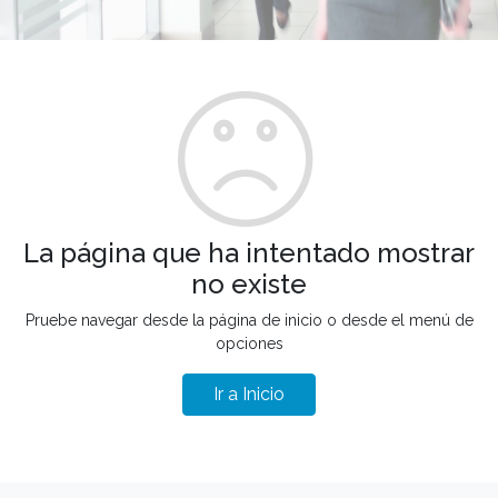
La página que ha intentado mostrar
no existe
Pruebe navegar desde la página de inicio o desde el menú de
opciones
Ir a Inicio