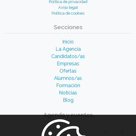
Política de privacidad
Aviso legal
Política de cookies
Secciones
Inicio
La Agencia
Candidatos/as
Empresas
Ofertas
Alumnos/as
Formación
Noticias
Blog
Agenda y eventos
1
2