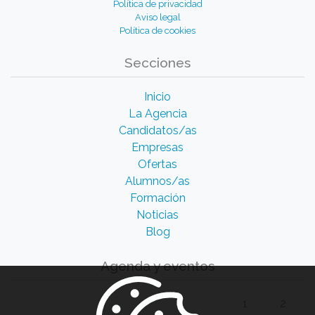
Política de privacidad
Aviso legal
Política de cookies
Secciones
Inicio
La Agencia
Candidatos/as
Empresas
Ofertas
Alumnos/as
Formación
Noticias
Blog
Agenda y eventos
1
2