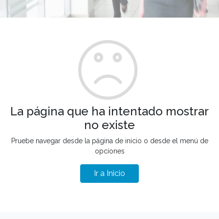
La página que ha intentado mostrar
no existe
Pruebe navegar desde la página de inicio o desde el menú de
opciones
Ir a Inicio