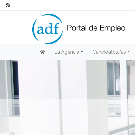
La Agencia
Candidatos/as