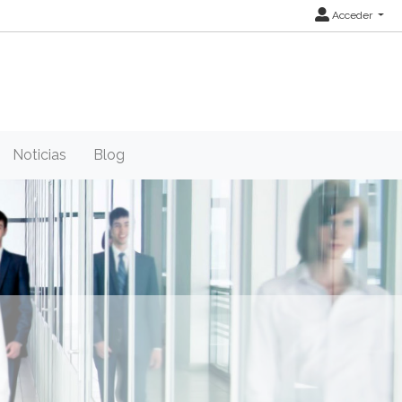
Acceder
Noticias
Blog