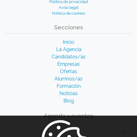
Política de privacidad
Aviso legal
Política de cookies
Secciones
Inicio
La Agencia
Candidatos/as
Empresas
Ofertas
Alumnos/as
Formación
Noticias
Blog
Agenda y eventos
1
2