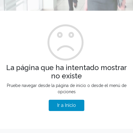
La página que ha intentado mostrar
no existe
Pruebe navegar desde la página de inicio o desde el menú de
opciones
Ir a Inicio