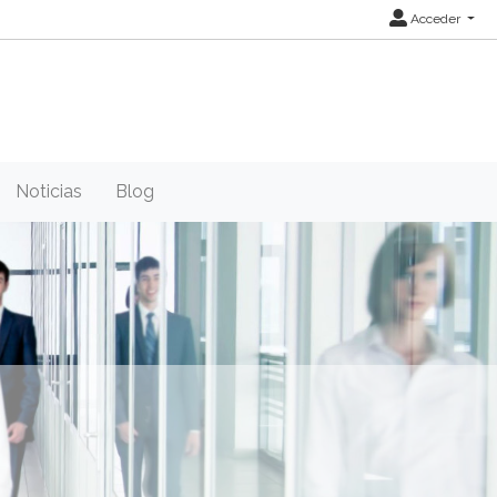
Acceder
Noticias
Blog