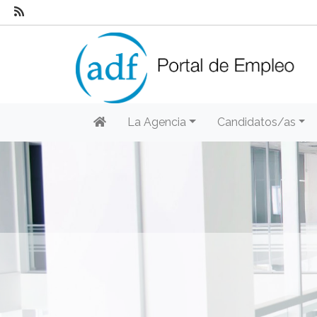
La Agencia
Candidatos/as