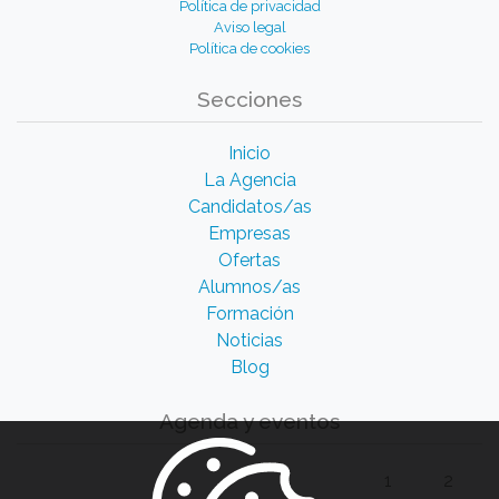
Política de privacidad
Aviso legal
Política de cookies
Secciones
Inicio
La Agencia
Candidatos/as
Empresas
Ofertas
Alumnos/as
Formación
Noticias
Blog
Agenda y eventos
1
2