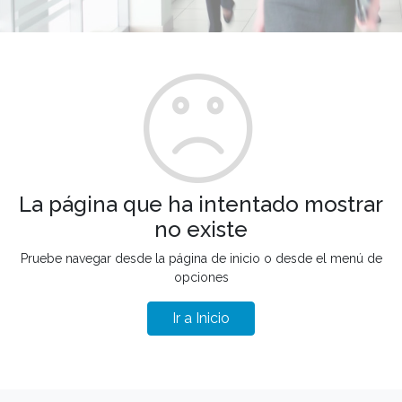
La página que ha intentado mostrar
no existe
Pruebe navegar desde la página de inicio o desde el menú de
opciones
Ir a Inicio