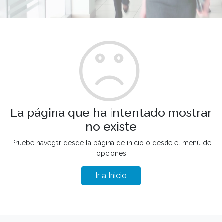
La página que ha intentado mostrar
no existe
Pruebe navegar desde la página de inicio o desde el menú de
opciones
Ir a Inicio