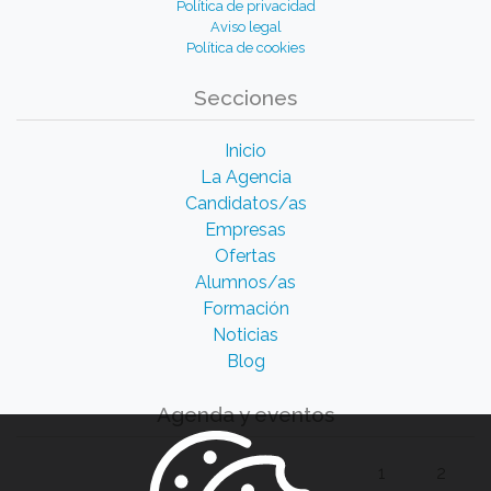
Política de privacidad
Aviso legal
Política de cookies
Secciones
Inicio
La Agencia
Candidatos/as
Empresas
Ofertas
Alumnos/as
Formación
Noticias
Blog
Agenda y eventos
1
2