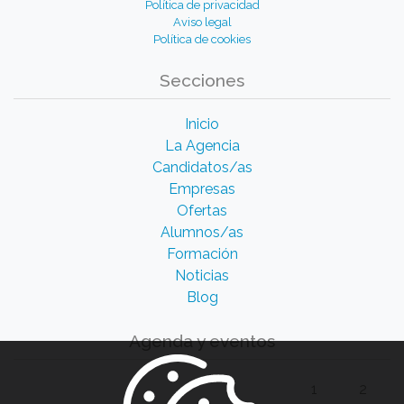
Política de privacidad
Aviso legal
Política de cookies
Secciones
Inicio
La Agencia
Candidatos/as
Empresas
Ofertas
Alumnos/as
Formación
Noticias
Blog
Agenda y eventos
1
2