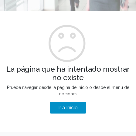
La página que ha intentado mostrar
no existe
Pruebe navegar desde la página de inicio o desde el menú de
opciones
Ir a Inicio