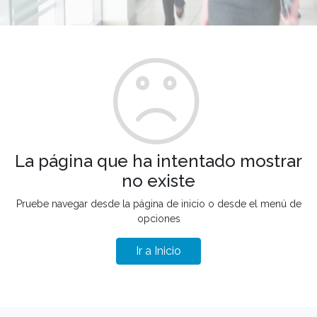
La página que ha intentado mostrar
no existe
Pruebe navegar desde la página de inicio o desde el menú de
opciones
Ir a Inicio