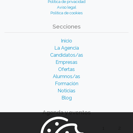
Política de privacidad
Aviso legal
Política de cookies
Secciones
Inicio
La Agencia
Candidatos/as
Empresas
Ofertas
Alumnos/as
Formación
Noticias
Blog
Agenda y eventos
1
2