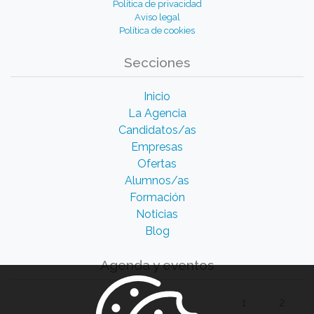
Política de privacidad
Aviso legal
Política de cookies
Secciones
Inicio
La Agencia
Candidatos/as
Empresas
Ofertas
Alumnos/as
Formación
Noticias
Blog
Agenda y eventos
1
2