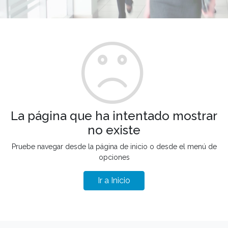
La página que ha intentado mostrar
no existe
Pruebe navegar desde la página de inicio o desde el menú de
opciones
Ir a Inicio