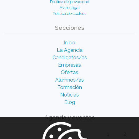
Política de privacidad
Aviso legal
Política de cookies
Secciones
Inicio
La Agencia
Candidatos/as
Empresas
Ofertas
Alumnos/as
Formación
Noticias
Blog
Agenda y eventos
1
2