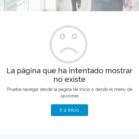
La página que ha intentado mostrar
no existe
Pruebe navegar desde la página de inicio o desde el menú de
opciones
Ir a Inicio