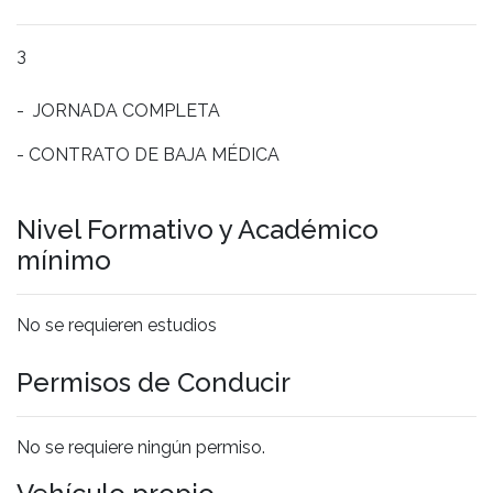
3
- JORNADA COMPLETA
- CONTRATO DE BAJA MÉDICA
Nivel Formativo y Académico
mínimo
No se requieren estudios
Permisos de Conducir
No se requiere ningún permiso.