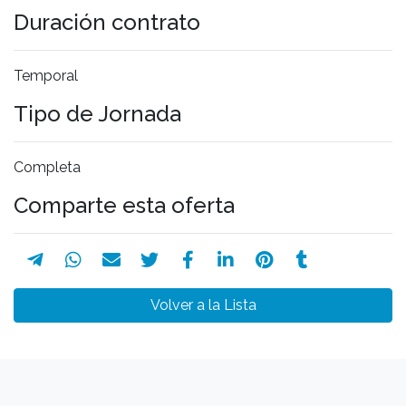
Duración contrato
Temporal
Tipo de Jornada
Completa
Comparte esta oferta
Volver a la Lista