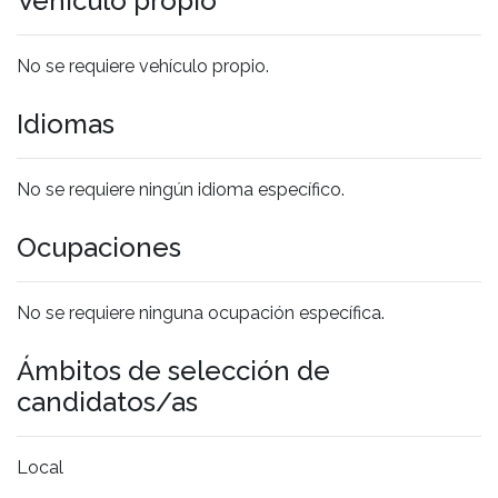
Vehículo propio
No se requiere vehículo propio.
Idiomas
No se requiere ningún idioma específico.
Ocupaciones
No se requiere ninguna ocupación específica.
Ámbitos de selección de
candidatos/as
Local