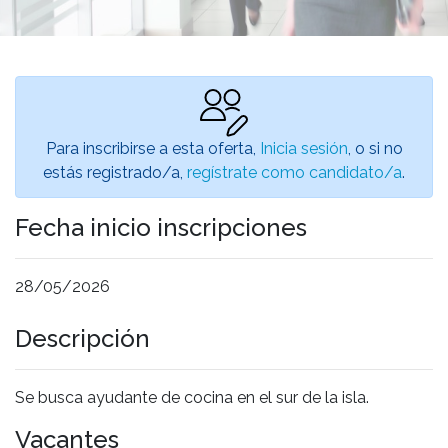
Para inscribirse a esta oferta,
Inicia sesión
, o si no
estás registrado/a,
regístrate como candidato/a
.
Fecha inicio inscripciones
28/05/2026
Descripción
Se busca ayudante de cocina en el sur de la isla.
Vacantes