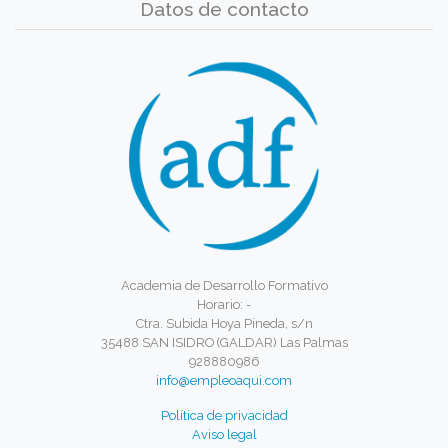
Datos de contacto
Academia de Desarrollo Formativo
Horario: -
Ctra. Subida Hoya Pineda, s/n
35488 SAN ISIDRO (GALDAR) Las Palmas
928880986
info@empleoaqui.com
Política de privacidad
Aviso legal