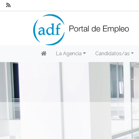
La Agencia
Candidatos/as