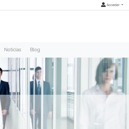
Acceder
Noticias
Blog