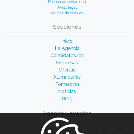
Política de privacidad
Aviso legal
Política de cookies
Secciones
Inicio
La Agencia
Candidatos/as
Empresas
Ofertas
Alumnos/as
Formación
Noticias
Blog
Agenda y eventos
1
2