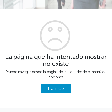
La página que ha intentado mostrar
no existe
Pruebe navegar desde la página de inicio o desde el menú de
opciones
Ir a Inicio