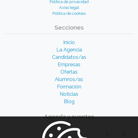
Política de privacidad
Aviso legal
Política de cookies
Secciones
Inicio
La Agencia
Candidatos/as
Empresas
Ofertas
Alumnos/as
Formación
Noticias
Blog
Agenda y eventos
1
2