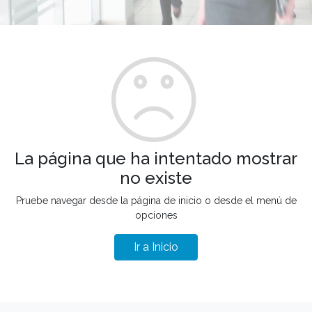
La página que ha intentado mostrar
no existe
Pruebe navegar desde la página de inicio o desde el menú de
opciones
Ir a Inicio