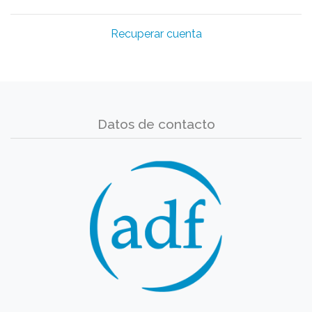
Recuperar cuenta
Datos de contacto