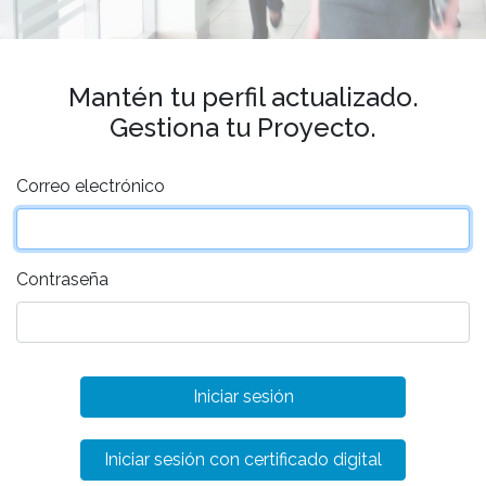
Mantén tu perfil actualizado.
Gestiona tu Proyecto.
Correo electrónico
Contraseña