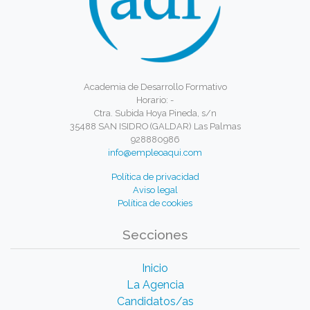
Academia de Desarrollo Formativo
Horario: -
Ctra. Subida Hoya Pineda, s/n
35488 SAN ISIDRO (GALDAR) Las Palmas
928880986
info@empleoaqui.com
Política de privacidad
Aviso legal
Política de cookies
Secciones
Inicio
La Agencia
Candidatos/as