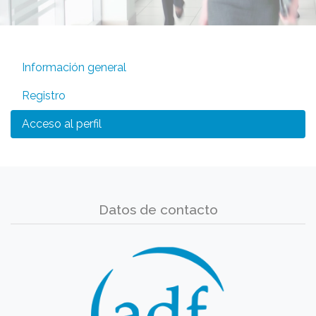
Información general
Registro
Acceso al perfil
Datos de contacto